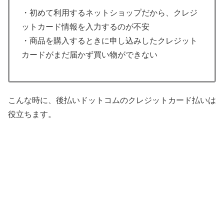
・初めて利用するネットショップだから、クレジ
ットカード情報を入力するのが不安
・商品を購入するときに申し込みしたクレジット
カードがまだ届かず買い物ができない
こんな時に、後払いドットコムのクレジットカード払いは
役立ちます。