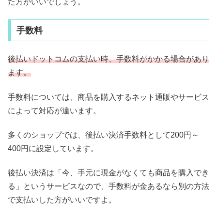
た方がいいでしょう。
手数料
後払いドットコムの支払い時、手数料がかかる場合があり
ます。
手数料については、商品を購入するネット通販やサービス
によって対応が違います。
多くのショップでは、後払い決済手数料として200円～
400円に設定しています。
後払い決済は「今、手元に現金がなくても商品を購入でき
る」というサービスなので、手数料が金あるなら別の方法
で支払いした方がいいですよ。