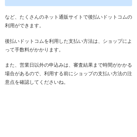
など、たくさんのネット通販サイトで後払いドットコムの
利用ができます。
後払いドットコムを利用した支払い方法は、ショップによ
って手数料がかかります。
また、営業日以外の申込みは、審査結果まで時間がかかる
場合があるので、利用する前にショップの支払い方法の注
意点を確認してくださいね。