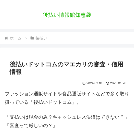
後払い情報館知恵袋
ホーム
後払い
後払いドットコムのマエカリの審査・信用
情報
2024.02.01
2025.01.28
ファッション通販サイトや食品通販サイトなどで多く取り
扱っている「後払いドットコム」。
「支払いは現金のみ？キャッシュレス決済はできない？」
「審査って厳しいの？」