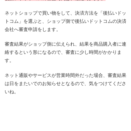
ネットショップで買い物をして、決済方法を「後払いドッ
トコム」を選ぶと、ショップ側で後払いドットコムの決済
会社へ審査申請をします。
審査結果がショップ側に伝えられ、結果を商品購入者に連
絡するという形になるので、審査に少し時間がかかりま
す。
ネット通販やサービスが営業時間外だった場合、審査結果
は日をまたいでのお知らせとなるので、気をつけてくださ
いね。