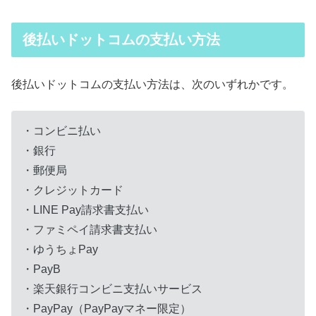
後払いドットコムの支払い方法
後払いドットコムの支払い方法は、次のいずれかです。
・コンビニ払い
・銀行
・郵便局
・クレジットカード
・LINE Pay請求書支払い
・ファミペイ請求書支払い
・ゆうちょPay
・PayB
・楽天銀行コンビニ支払いサービス
・PayPay（PayPayマネー限定）