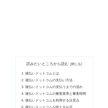
読みたいところから読む
後払いドットコムとは
後払いドットコムの支払い方法
後払いドットコムの支払うまでの流れ
後払いドットコムの審査基準と審査時間
後払いドットコムを利用する注意点
後払いドットコムが使えるお店