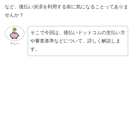
など、後払い決済を利用する前に気になることってありま
せんか？
そこで今回は、後払いドットコムの支払い方
や審査基準などについて、詳しく解説しま
マニー
す。