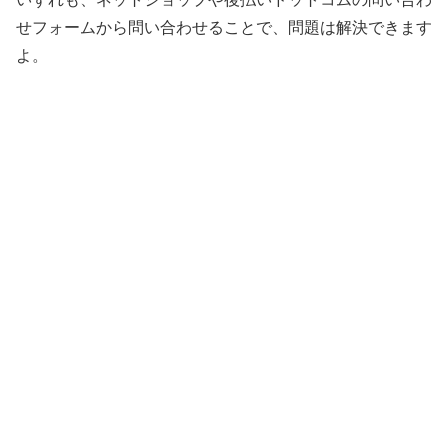
せフォームから問い合わせることで、問題は解決できます
よ。