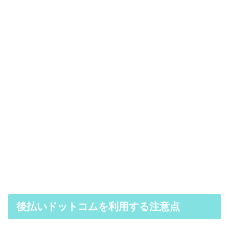
後払いドットコムを利用する注意点