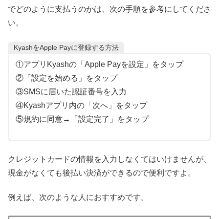
でどのように支払うのかは、次の手順を参考にしてくださ
い。
KyashをApple Payに登録する方法
①アプリKyashの「Apple Payを設定」をタップ
②「設定を始める」をタップ
③SMSに届いた認証番号を入力
④Kyashアプリ内の「次へ」をタップ
⑤規約に同意→「設定完了」をタップ
クレジットカードの情報を入力しなくてはいけませんが、
現金がなくても後払い決済ができるので便利ですよ。
例えば、次のような人におすすめです。