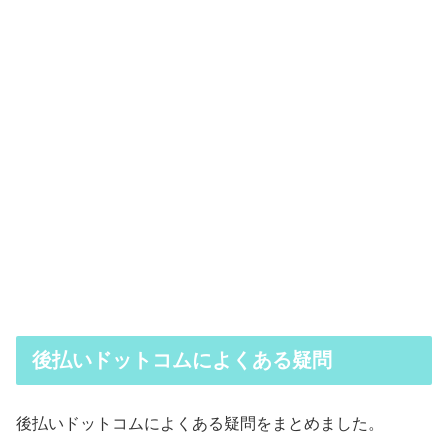
後払いドットコムによくある疑問
後払いドットコムによくある疑問をまとめました。