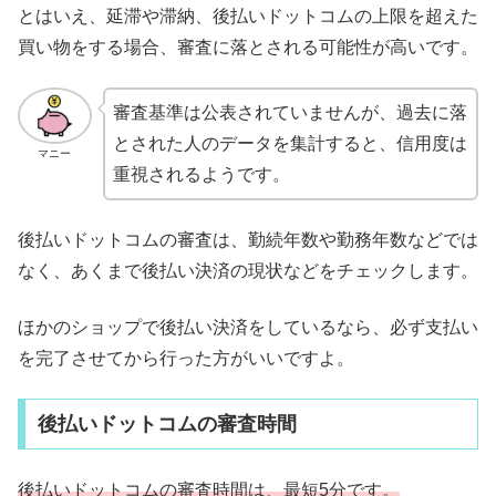
とはいえ、延滞や滞納、後払いドットコムの上限を超えた
買い物をする場合、審査に落とされる可能性が高いです。
審査基準は公表されていませんが、過去に落
とされた人のデータを集計すると、信用度は
マニー
重視されるようです。
後払いドットコムの審査は、勤続年数や勤務年数などでは
なく、あくまで後払い決済の現状などをチェックします。
ほかのショップで後払い決済をしているなら、必ず支払い
を完了させてから行った方がいいですよ。
後払いドットコムの審査時間
後払いドットコムの審査時間は、最短5分です。