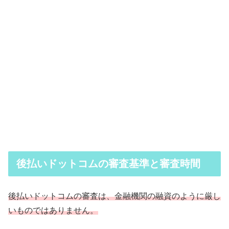
後払いドットコムの審査基準と審査時間
後払いドットコムの審査は、金融機関の融資のように厳し
いものではありません。