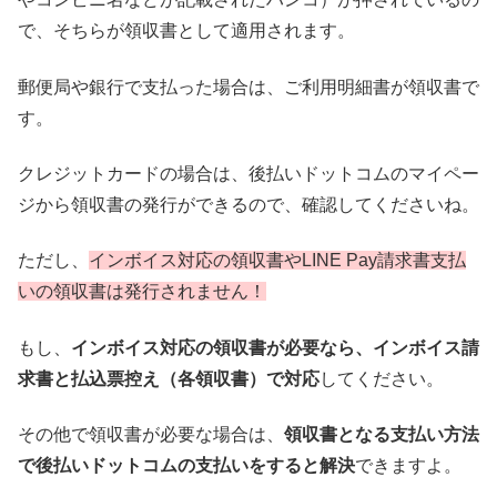
で、そちらが領収書として適用されます。
郵便局や銀行で支払った場合は、ご利用明細書が領収書で
す。
クレジットカードの場合は、後払いドットコムのマイペー
ジから領収書の発行ができるので、確認してくださいね。
ただし、
インボイス対応の領収書やLINE Pay請求書支払
いの領収書は発行されません！
もし、
インボイス対応の領収書が必要なら、インボイス請
求書と払込票控え（各領収書）で対応
してください。
その他で領収書が必要な場合は、
領収書となる支払い方法
で後払いドットコムの支払いをすると解決
できますよ。