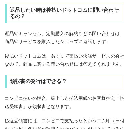
返品したい時は後払いドットコムに問い合わせ
るの？
返品やキャンセル、定期購入の解約などの問い合わせは、
商品やサービスを購入したショップに連絡します。
後払いドットコムは、あくまで支払い決済サービスの会社
なので、商品に関する問い合わせには答えてくれません。
領収書の発行はできる？
コンビニ払いの場合、提出した払込用紙のお客様控え「払
込受領書」が領収書となります。
払込受領書には、コンビニで支払ったというゴム印（日付
やコンビニ名などが記載されたハンコ）が押されているの