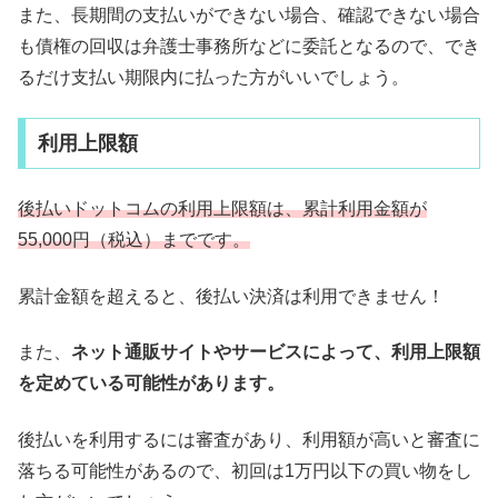
また、長期間の支払いができない場合、確認できない場合
も債権の回収は弁護士事務所などに委託となるので、でき
るだけ支払い期限内に払った方がいいでしょう。
利用上限額
後払いドットコムの利用上限額は、累計利用金額が
55,000円（税込）までです。
累計金額を超えると、後払い決済は利用できません！
また、
ネット通販サイトやサービスによって、利用上限額
を定めている可能性があります。
後払いを利用するには審査があり、利用額が高いと審査に
落ちる可能性があるので、初回は1万円以下の買い物をし