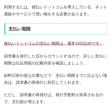
利用するには、後払いドットコムを導入している、ネット
通販やサービスで買い物をする必要があります。
支払い期限
後払いドットコムの支払い期限は、通常14日以内です。
請求書を発行した日からカウントするので、詳しい支払い
期限は払込用紙の記載内容を確認しましょう。
給料日前や急な出費などで、支払い期限までに払えない場
合は、請求書の再発行に対応してくれます。
ただし、請求書の再発行は、発行手数料が加算されるの
で、支払額が増えます。