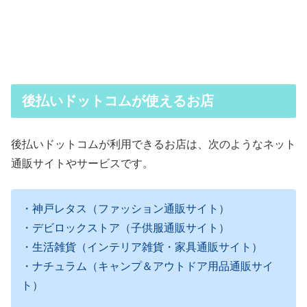
後払いドットコムが使えるお店
後払いドットコムが利用できるお店は、次のようなネット
通販サイトやサービスです。
・神戸レタス（ファッション通販サイト）
・デビロックストア（子供服通販サイト）
・生活雑貨（インテリア雑貨・家具通販サイト）
・ナチュラム（キャンプ＆アウトドア用品通販サイ
ト）