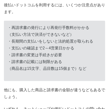
後払いドットコムを利用するには、いくつか注意点があり
ます。
・再請求書の発行により再発行手数料がかかる
（支払い方法で決済ができないなど）
・長期間の支払いをしないと法的処置が取られる
・支払いの確認まで2～4営業日かかる
・請求書の変更は手続きが必要
・請求書の記載には制限がある
（商品名は15文字、品目数は15個まで）など
他にも、購入した商品と請求書の金額が違うなどもあるで
しょう。
いずれも、ネットショップや後払いドットコムの問い合わ