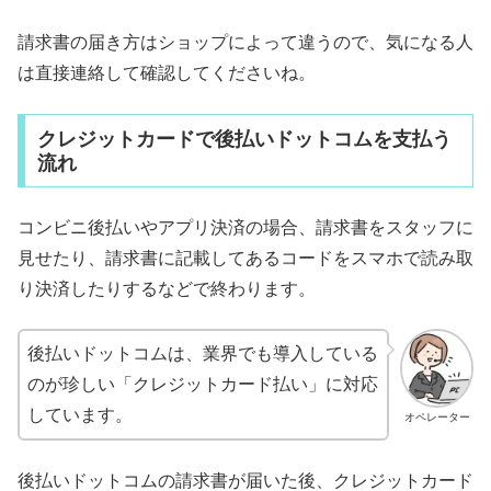
請求書の届き方はショップによって違うので、気になる人
は直接連絡して確認してくださいね。
クレジットカードで後払いドットコムを支払う
流れ
コンビニ後払いやアプリ決済の場合、請求書をスタッフに
見せたり、請求書に記載してあるコードをスマホで読み取
り決済したりするなどで終わります。
後払いドットコムは、業界でも導入している
のが珍しい「クレジットカード払い」に対応
しています。
オペレーター
後払いドットコムの請求書が届いた後、クレジットカード