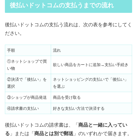
後払いドットコムの支払うまでの流れ
後払いドットコムの支払う流れは、次の表を参考にしてく
ださい。
手順
流れ
①ネットショップで買
欲しい商品をカートに追加→支払い手続き
い物
②決済で「後払い」を
ネットショッピングの支払いで「後払い」
選択
を選ぶ
③ショップが商品発送
商品を受け取る
④請求書の支払い
好きな支払い方法で決済する
後払いドットコムの請求書は、「
商品と一緒に入ってい
る
」または「
商品とは別で郵送
」のいずれかで届きます。