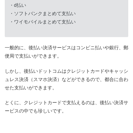
・d払い
・ソフトバンクまとめて支払い
・ワイモバイルまとめて支払い
一般的に、後払い決済サービスはコンビニ払いや銀行、郵
便局で支払いができます。
しかし、後払いドットコムはクレジットカードやキャッシ
ュレス決済（スマホ決済）などができるので、都合に合わ
せた支払いができます。
とくに、クレジットカードで支払えるのは、後払い決済サ
ービスの中でも珍しいです。