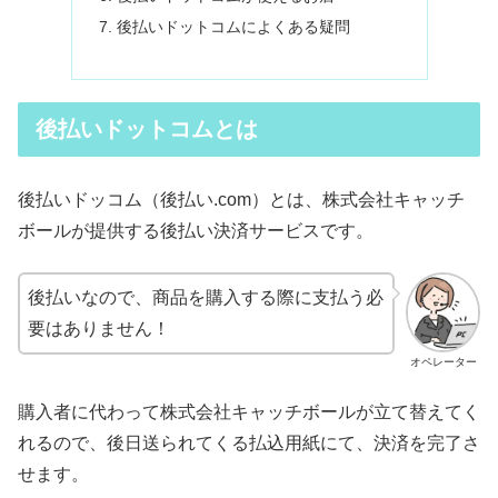
後払いドットコムによくある疑問
後払いドットコムとは
後払いドッコム（後払い.com）とは、株式会社キャッチ
ボールが提供する後払い決済サービスです。
後払いなので、商品を購入する際に支払う必
要はありません！
オペレーター
購入者に代わって株式会社キャッチボールが立て替えてく
れるので、後日送られてくる払込用紙にて、決済を完了さ
せます。