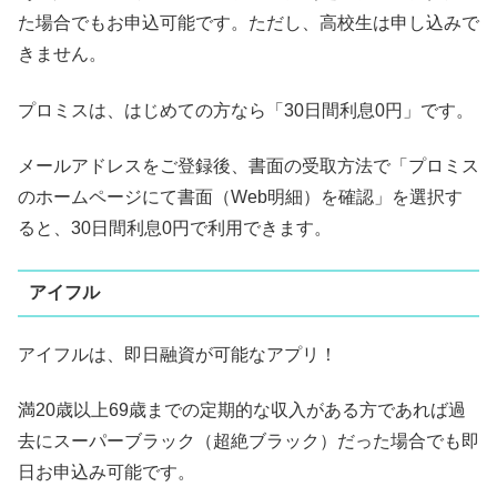
た場合でもお申込可能です。ただし、高校生は申し込みで
きません。
プロミスは、はじめての方なら「30日間利息0円」です。
メールアドレスをご登録後、書面の受取方法で「プロミス
のホームページにて書面（Web明細）を確認」を選択す
ると、30日間利息0円で利用できます。
アイフル
アイフルは、即日融資が可能なアプリ！
満20歳以上69歳までの定期的な収入がある方であれば過
去にスーパーブラック（超絶ブラック）だった場合でも即
日お申込み可能です。