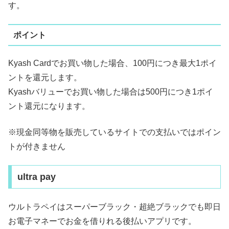
す。
ポイント
Kyash Cardでお買い物した場合、100円につき最大1ポイ
ントを還元します。
Kyashバリューでお買い物した場合は500円につき1ポイ
ント還元になります。
※現金同等物を販売しているサイトでの支払いではポイン
トが付きません
ultra pay
ウルトラペイはスーパーブラック・超絶ブラックでも即日
お電子マネーでお金を借りれる後払いアプリです。