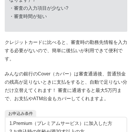
・審査の入力項目が少ない?
・審査時間が短い
クレジットカードに比べると、審査時の勤務先情報を入力
する必要がないので、簡単に後払いが利用できて便利で
す。
みんなの銀行のCover（カバー）は審査通過後、普通預金
の残高が足りないときに支払をすると、自動で足りない分
だけ立替えてくれます！ 審査に通過すると最大5万円ま
で、お支払やATM出金もカバーしてくれますよ。
お申込み条件
1.Premium（プレミアムサービス）に加入した方
2.お申込時の年齢が満20才以上の方