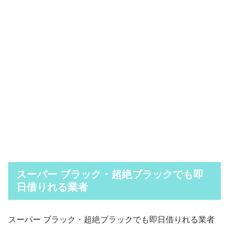
スーパー ブラック・超絶ブラックでも即
日借りれる業者
スーパー ブラック・超絶ブラックでも即日借りれる業者