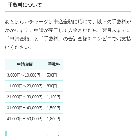
手数料について
あとばらいチャージは申込金額に応じて、以下の手数料が
かかります。申請が完了して入金されたら、翌月末までに
「申請金額」と「手数料」の合計金額をコンビニでお支払
いください。
申請金額
手数料
3,000円〜10,000円
500円
11,000円〜20,000円
800円
21,000円〜30,000円
1,150円
31,000円〜40,000円
1,500円
41,000円〜50,000円
1,800円