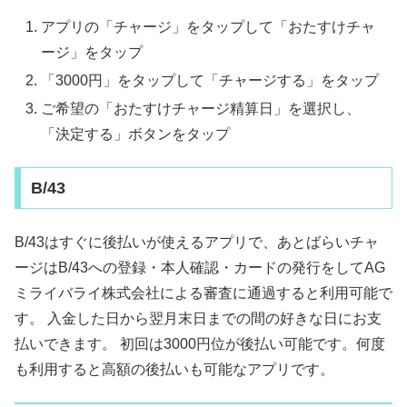
アプリの「チャージ」をタップして「おたすけチャ
ージ」をタップ
「3000円」をタップして「チャージする」をタップ
ご希望の「おたすけチャージ精算日」を選択し、
「決定する」ボタンをタップ
B/43
B/43はすぐに後払いが使えるアプリで、あとばらいチャ
ージはB/43への登録・本人確認・カードの発行をしてAG
ミライバライ株式会社による審査に通過すると利用可能で
す。 入金した日から翌月末日までの間の好きな日にお支
払いできます。 初回は3000円位が後払い可能です。何度
も利用すると高額の後払いも可能なアプリです。