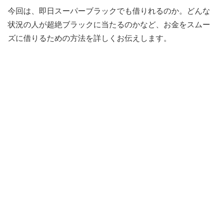
今回は、即日スーパーブラックでも借りれるのか。どんな
状況の人が超絶ブラックに当たるのかなど、お金をスムー
ズに借りるための方法を詳しくお伝えします。