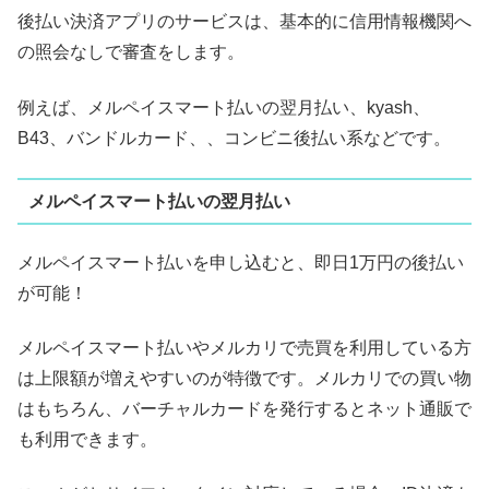
後払い決済アプリのサービスは、基本的に信用情報機関へ
の照会なしで審査をします。
例えば、メルペイスマート払いの翌月払い、kyash、
B43、バンドルカード、、コンビニ後払い系などです。
メルペイスマート払いの翌月払い
メルペイスマート払いを申し込むと、即日1万円の後払い
が可能！
メルペイスマート払いやメルカリで売買を利用している方
は上限額が増えやすいのが特徴です。メルカリでの買い物
はもちろん、バーチャルカードを発行するとネット通販で
も利用できます。