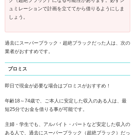
ク（超絶ブラック）になる可能性があります。必ずシ
ュミレーションで計画を立ててから借りるようにしま
しょう。
過去にスーパーブラック・超絶ブラックだった人は、次の
業者がおすすめです。
プロミス
即日で現金が必要な場合はプロミスがおすすめ！
年齢18～74歳で、ご本人に安定した収入のある人は、最
短25分でお金を借りる事が可能です。
主婦・学生でも、アルバイト・パートなど安定した収入の
ある人で、過去にスーパーブラック（超絶ブラック）だっ