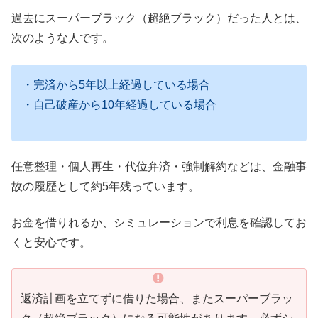
過去にスーパーブラック（超絶ブラック）だった人とは、
次のような人です。
・完済から5年以上経過している場合
・自己破産から10年経過している場合
任意整理・個人再生・代位弁済・強制解約などは、金融事
故の履歴として約5年残っています。
お金を借りれるか、シミュレーションで利息を確認してお
くと安心です。
返済計画を立てずに借りた場合、またスーパーブラッ