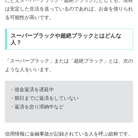
たとえスーパーブラック・超絶ブラックだとしても、現在
は安定した生活を送っているのであれば、お金を借りられ
る可能性が高いです。
スーパーブラックや超絶ブラックとはどんな
人？
「スーパーブラック」または「超絶ブラック」とは、次の
ような人をいいます。
・借金返済を遅延中
・期日までに返済をしていない
・返済を怠り滞納中など
信用情報に金融事故が記録されている人を呼ぶ総称です。