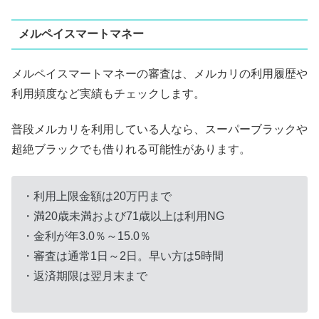
メルペイスマートマネー
メルペイスマートマネーの審査は、メルカリの利用履歴や
利用頻度など実績もチェックします。
普段メルカリを利用している人なら、スーパーブラックや
超絶ブラックでも借りれる可能性があります。
・利用上限金額は20万円まで
・満20歳未満および71歳以上は利用NG
・金利が年3.0％～15.0％
・審査は通常1日～2日。早い方は5時間
・返済期限は翌月末まで