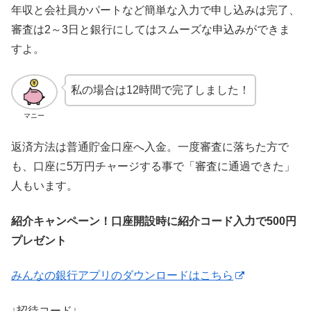
年収と会社員かパートなど簡単な入力で申し込みは完了、
審査は2～3日と銀行にしてはスムーズな申込みができま
すよ。
私の場合は12時間で完了しました！
マニー
返済方法は普通貯金口座へ入金。一度審査に落ちた方で
も、口座に5万円チャージする事で「審査に通過できた」
人もいます。
紹介キャンペーン！口座開設時に紹介コード入力で500円
プレゼント
みんなの銀行アプリのダウンロードはこちら
↓招待コード↓