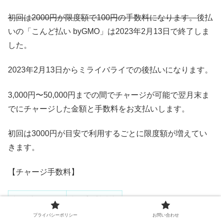
初回は2000円が限度額で100円の手数料になります。
後払
いの「こんど払い byGMO」は2023年2月13日で終了しま
した。
2023年2月13日からミライバライでの後払いになります。
3,000円〜50,000円までの間でチャージが可能で翌月末ま
でにチャージした金額と手数料をお支払いします。
初回は3000円が目安で利用するごとに限度額が増えてい
きます。
【チャージ手数料】
利用金額
利用手数料(税込)
プライバシーポリシー
お問い合わせ
3,000～10,000円
450円