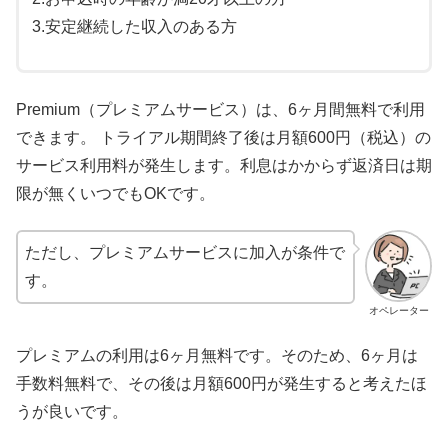
3.安定継続した収入のある方
Premium（プレミアムサービス）は、6ヶ月間無料で利用
できます。 トライアル期間終了後は月額600円（税込）の
サービス利用料が発生します。利息はかからず返済日は期
限が無くいつでもOKです。
ただし、プレミアムサービスに加入が条件で
す。
オペレーター
プレミアムの利用は6ヶ月無料です。そのため、6ヶ月は
手数料無料で、その後は月額600円が発生すると考えたほ
うが良いです。