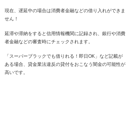
現在、遅延中の場合は消費者金融などの借り入れができま
せん！
延滞や滞納をすると信用情報機関に記録され、銀行や消費
者金融などの審査時にチェックされます。
「スーパーブラックでも借りれる！即日OK」など記載が
ある場合、貸金業法違反の貸付をおこなう闇金の可能性が
高いです。