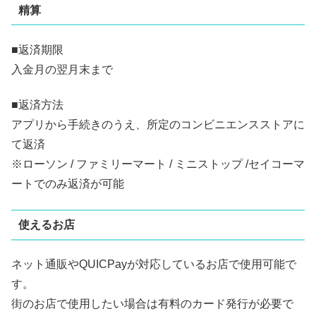
精算
■返済期限
入金月の翌月末まで
■返済方法
アプリから手続きのうえ、所定のコンビニエンスストアに
て返済
※ローソン / ファミリーマート / ミニストップ /セイコーマ
ートでのみ返済が可能
使えるお店
ネット通販やQUICPayが対応しているお店で使用可能で
す。
街のお店で使用したい場合は有料のカード発行が必要で