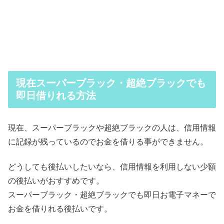
現在スーパーブラック・超絶ブラックでも
即日借りれる方法
現在、スーパーブラックや超絶ブラックの人は、信用情報
に記録が残っているのでお金を借りる事ができません。
どうしても後払いしたいなら、信用情報を利用しない少額
の後払いがおすすめです。
スーパーブラック・超絶ブラックでも即日お電子マネーで
お金を借りれる後払いです。