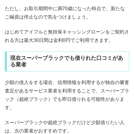
ただし、お取引期間中に満70歳になった時点で、新たな
ご融資は停止なので気をつけましょう。
はじめてアイフルと無担保キャッシングローンをご契約さ
れる方は最大30日間は金利0円でご利用できます。
現在スーパーブラックでも借りれた口コミがあ
る業者
少額の借入をする場合、信用情報を利用するが独自の審査
査定があるサービス業者を利用することで、スーパーブラ
ック（超絶ブラック）でも即日借りれる可能性がありま
す。
スーパーブラックや超絶ブラックだけど少額借りたい人
は、次の業者がおすすめです。