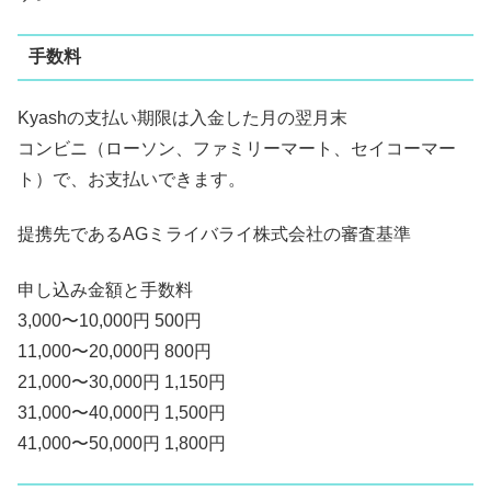
手数料
Kyashの支払い期限は入金した月の翌月末
コンビニ（ローソン、ファミリーマート、セイコーマー
ト）で、お支払いできます。
提携先であるAGミライバライ株式会社の審査基準
申し込み金額と手数料
3,000〜10,000円 500円
11,000〜20,000円 800円
21,000〜30,000円 1,150円
31,000〜40,000円 1,500円
41,000〜50,000円 1,800円