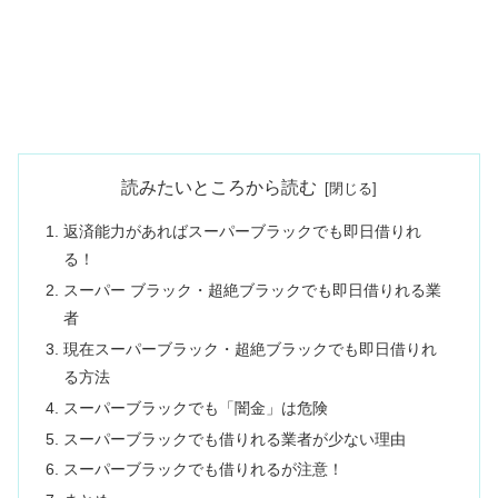
読みたいところから読む
返済能力があればスーパーブラックでも即日借りれ
る！
スーパー ブラック・超絶ブラックでも即日借りれる業
者
現在スーパーブラック・超絶ブラックでも即日借りれ
る方法
スーパーブラックでも「闇金」は危険
スーパーブラックでも借りれる業者が少ない理由
スーパーブラックでも借りれるが注意！