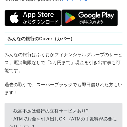
みんなの銀行のCover（カバー）
みんなの銀行はふくおかフィナンシャルグループのサービ
ス。返済期限なしで「5万円まで」現金を引き出す事も可
能です。
過去の取引で、スーパーブラックでも即日借りれた方もい
ます！
・残高不足は銀行の立替サービスあり?
・ATMでお金を引き出しOK （ATMの手数料が必要に
なります）?