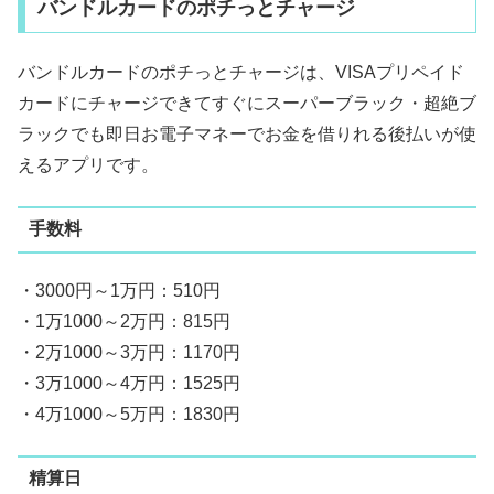
バンドルカードのポチっとチャージ
バンドルカードのポチっとチャージは、VISAプリペイド
カードにチャージできてすぐにスーパーブラック・超絶ブ
ラックでも即日お電子マネーでお金を借りれる後払いが使
えるアプリです。
手数料
・3000円～1万円：510円
・1万1000～2万円：815円
・2万1000～3万円：1170円
・3万1000～4万円：1525円
・4万1000～5万円：1830円
精算日