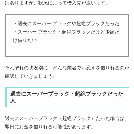
はありますが、状況によって借入先が違います。
・過去にスーパー ブラックや超絶ブラックだった
・スーパー ブラック・超絶ブラックだけど少額だ
け借りたい
それぞれの状況別に、どんな業者でお変えを借りれるのか
確認していきましょう。
過去にスーパーブラック・超絶ブラックだった
人
過去にスーパーブラック（超絶ブラック）だった場合は、
即日にお金を借りれる可能性があります。