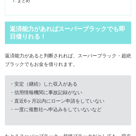
まとめ
返済能力があればスーパーブラックでも即
日借りれる！
返済能力があると判断されれば、スーパーブラック・超絶
ブラックでもお金を借りれます。
・安定（継続）した収入がある
・信用情報機関に事故記録がない
・直近6ヶ月以内にローン申請をしていない
・一度に複数社へ申込みをしていないなど