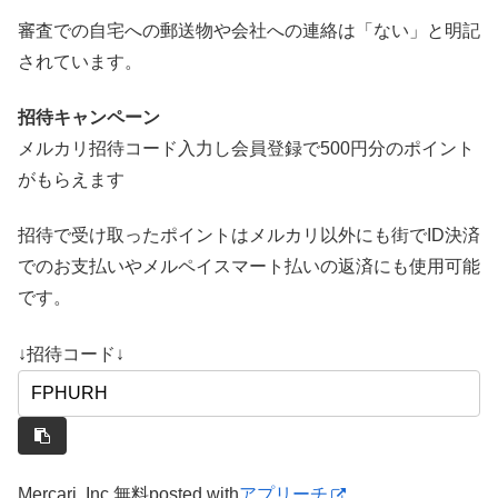
審査での自宅への郵送物や会社への連絡は「ない」と明記
されています。
招待キャンペーン
メルカリ招待コード入力し会員登録で500円分のポイント
がもらえます
招待で受け取ったポイントはメルカリ以外にも街でID決済
でのお支払いやメルペイスマート払いの返済にも使用可能
です。
↓招待コード↓
Mercari, Inc.
無料
posted with
アプリーチ