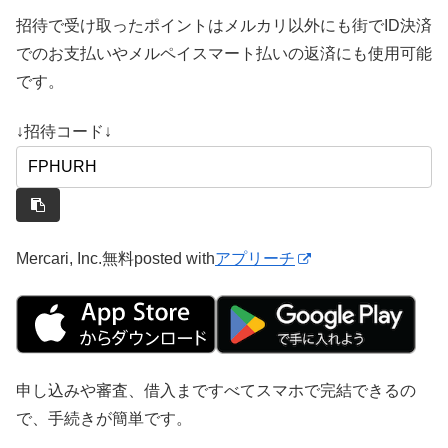
招待で受け取ったポイントはメルカリ以外にも街でID決済
でのお支払いやメルペイスマート払いの返済にも使用可能
です。
↓招待コード↓
Mercari, Inc.
無料
posted with
アプリーチ
申し込みや審査、借入まですべてスマホで完結できるの
で、手続きが簡単です。