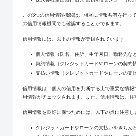
この3つの信用情報機関は、相互に情報共有を行っ
の信用情報機関でも確認することができます。
信用情報には、以下の情報が登録されています。
個人情報（氏名、住所、生年月日、勤務先な
契約情報（クレジットカードやローンの契約
支払い情報（クレジットカードやローンの支
信用情報は、個人の信用を判断する上で重要な情報
用情報がチェックされます。また、信用情報は、住
信用情報を良好に保つためには、以下の点に注意し
クレジットカードやローンの支払いをきちん