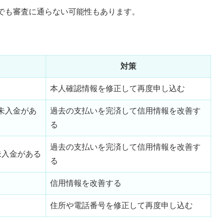
でも審査に通らない可能性もあります。
対策
本人確認情報を修正して再度申し込む
や未入金があ
過去の支払いを完済して信用情報を改善す
る
過去の支払いを完済して信用情報を改善す
未入金がある
る
信用情報を改善する
住所や電話番号を修正して再度申し込む