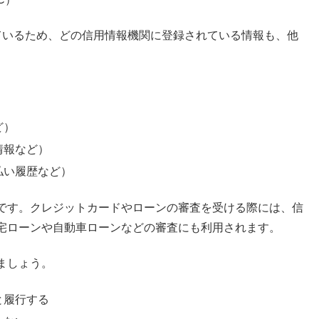
ているため、どの信用情報機関に登録されている情報も、他
ど）
情報など）
払い履歴など）
です。クレジットカードやローンの審査を受ける際には、信
宅ローンや自動車ローンなどの審査にも利用されます。
ましょう。
と履行する