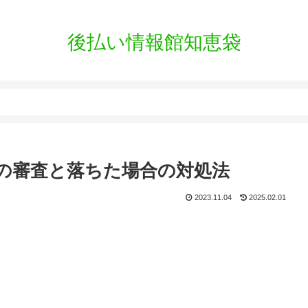
後払い情報館知恵袋
払いの審査と落ちた場合の対処法
2023.11.04
2025.02.01