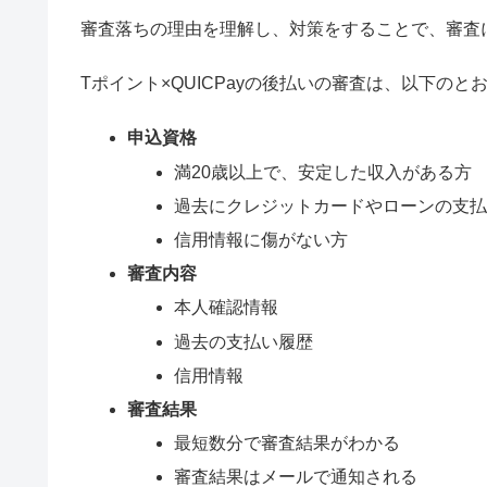
審査落ちの理由を理解し、対策をすることで、審査
Tポイント×QUICPayの後払いの審査は、以下のと
申込資格
満20歳以上で、安定した収入がある方
過去にクレジットカードやローンの支
信用情報に傷がない方
審査内容
本人確認情報
過去の支払い履歴
信用情報
審査結果
最短数分で審査結果がわかる
審査結果はメールで通知される