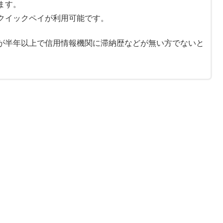
ます。
クイックペイが利用可能です。
が半年以上で信用情報機関に滞納歴などが無い方でないと