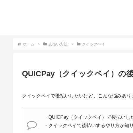
ホーム
支払い方法
クイックペイ
QUICPay（クイックペイ）の
クイックペイで後払いしたいけど、こんな悩みあり
・QUICPay（クイックペイ）で後払い
・クイックペイで後払いするやり方が知