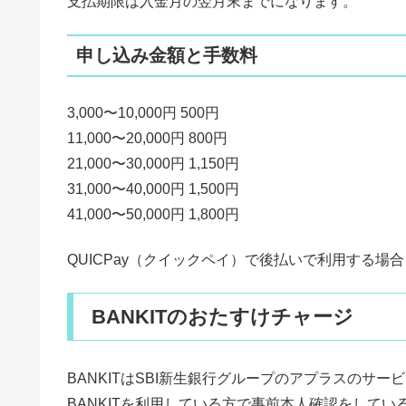
支払期限は入金月の翌月末までになります。
申し込み金額と手数料
3,000〜10,000円 500円
11,000〜20,000円 800円
21,000〜30,000円 1,150円
31,000〜40,000円 1,500円
41,000〜50,000円 1,800円
QUICPay（クイックペイ）で後払いで利用する
BANKITのおたすけチャージ
BANKITはSBI新生銀行グループのアプラスのサー
BANKITを利用している方で事前本人確認をして