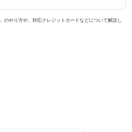
イ）」のやり方や、対応クレジットカードなどについて解説し