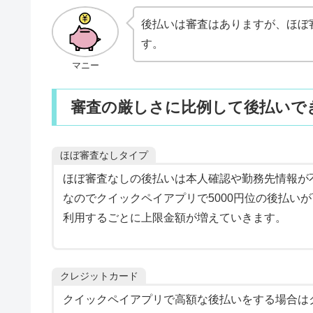
後払いは審査はありますが、ほぼ
す。
マニー
審査の厳しさに比例して後払いで
ほぼ審査なしタイプ
ほぼ審査なしの後払いは本人確認や勤務先情報が
なのでクイックペイアプリで5000円位の後払い
利用するごとに上限金額が増えていきます。
クレジットカード
クイックペイアプリで高額な後払いをする場合は