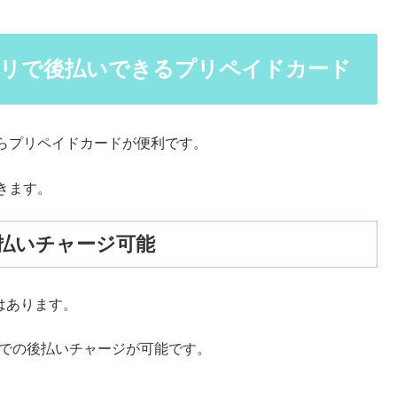
アプリで後払いできるプリペイドカード
らプリペイドカードが便利です。
きます。
に後払いチャージ可能
はあります。
までの後払いチャージが可能です。