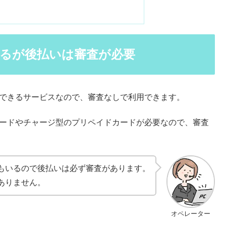
できるが後払いは審査が必要
済にできるサービスなので、審査なしで利用できます。
トカードやチャージ型のプリペイドカードが必要なので、審査
もいるので後払いは必ず審査があります。
ありません。
オペレーター