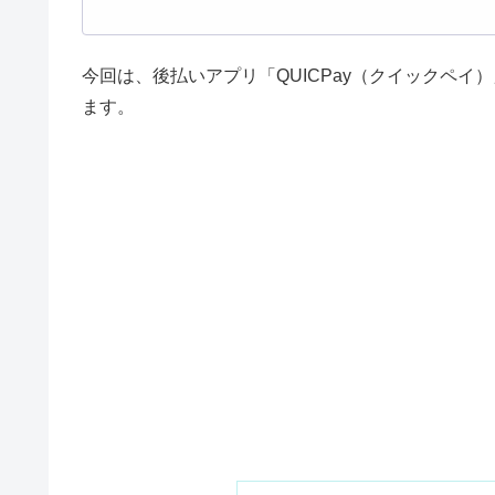
今回は、後払いアプリ「QUICPay（クイックペ
ます。