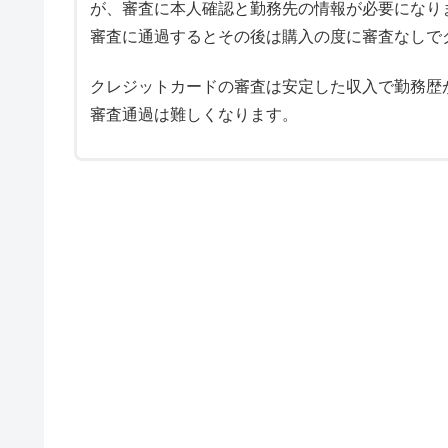
が、審査に本人確認と勤務先の情報が必要になり
審査に通過するとその後は購入の度に審査なしで
クレジットカードの審査は安定した収入で勤務歴
審査通過は難しくなります。