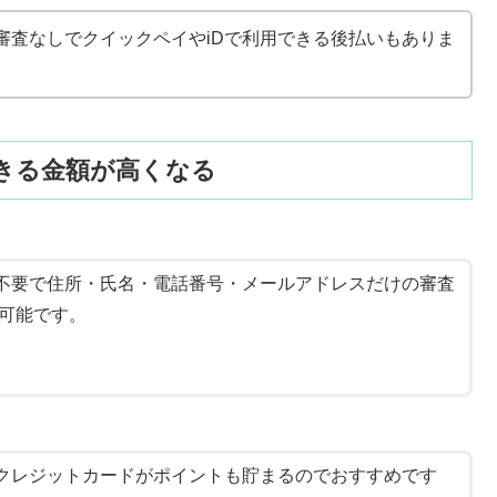
審査なしでクイックペイやiDで利用できる後払いもありま
きる金額が高くなる
不要で住所・氏名・電話番号・メールアドレスだけの審査
が可能です。
クレジットカードがポイントも貯まるのでおすすめです