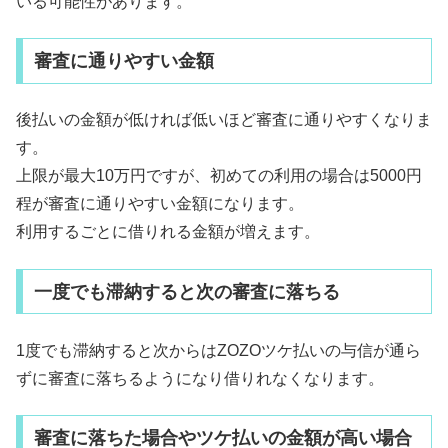
いる可能性があります。
審査に通りやすい金額
後払いの金額が低ければ低いほど審査に通りやすくなりま
す。
上限が最大10万円ですが、初めての利用の場合は5000円
程が審査に通りやすい金額になります。
利用するごとに借りれる金額が増えます。
一度でも滞納すると次の審査に落ちる
1度でも滞納すると次からはZOZOツケ払いの与信が通ら
ずに審査に落ちるようになり借りれなくなります。
審査に落ちた場合やツケ払いの金額が高い場合