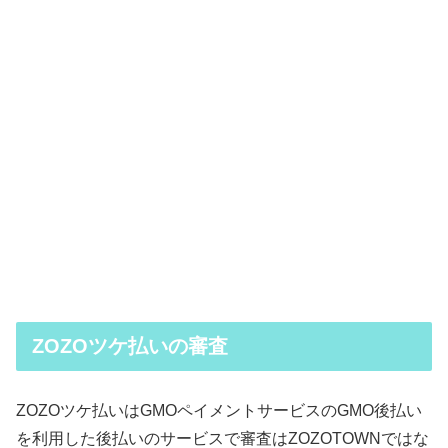
ZOZOツケ払いの審査
ZOZOツケ払いはGMOペイメントサービスのGMO後払い
を利用した後払いのサービスで審査はZOZOTOWNではな