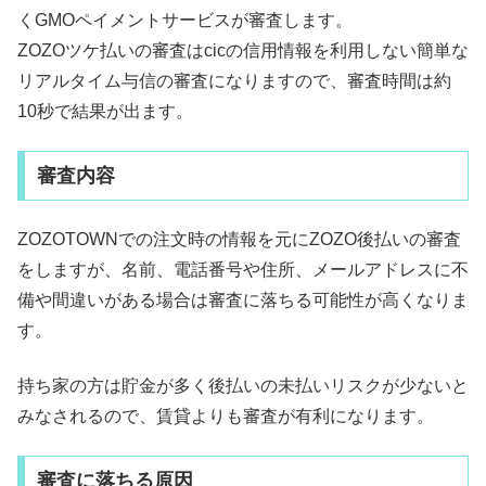
くGMOペイメントサービスが審査します。
ZOZOツケ払いの審査はcicの信用情報を利用しない簡単な
リアルタイム与信の審査になりますので、審査時間は約
10秒で結果が出ます。
審査内容
ZOZOTOWNでの注文時の情報を元にZOZO後払いの審査
をしますが、名前、電話番号や住所、メールアドレスに不
備や間違いがある場合は審査に落ちる可能性が高くなりま
す。
持ち家の方は貯金が多く後払いの未払いリスクが少ないと
みなされるので、賃貸よりも審査が有利になります。
審査に落ちる原因