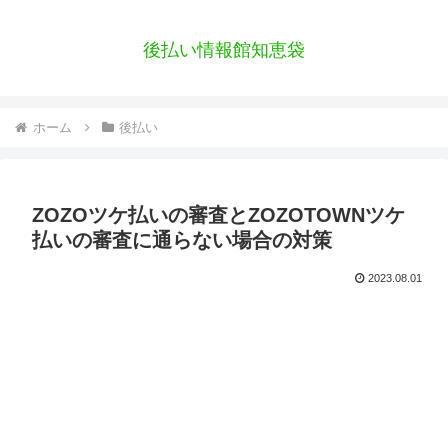
後払い情報館知恵袋
ホーム
後払い
ZOZOツケ払いの審査とZOZOTOWNツケ
払いの審査に通らない場合の対策
2023.08.01