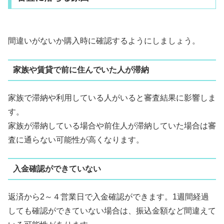
間違いがないか購入時に確認するようにしましょう。
家族や賃貸で前に住んでいた人が滞納
家族で滞納や利用している人がいると審査結果に影響しま
す。
家族が滞納している場合や前住人が滞納していた場合は審
査に通らない可能性が高くなります。
入金確認ができていない
返済から2～４営業日で入金確認ができます。1週間経過
しても確認ができていない場合は、振込金額など間違えて