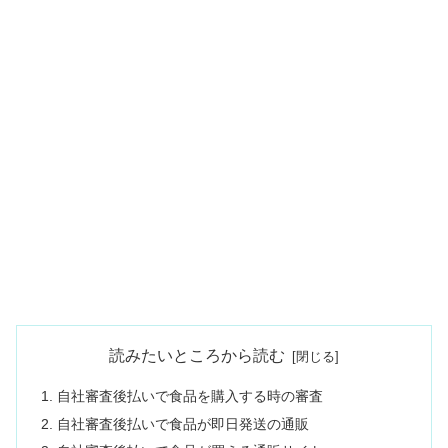
読みたいところから読む
自社審査後払いで食品を購入する時の審査
自社審査後払いで食品が即日発送の通販