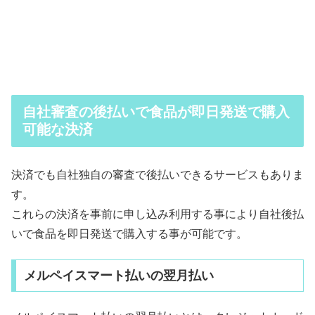
自社審査の後払いで食品が即日発送で購入
可能な決済
決済でも自社独自の審査で後払いできるサービスもありま
す。
これらの決済を事前に申し込み利用する事により自社後払
いで食品を即日発送で購入する事が可能です。
メルペイスマート払い
の翌月払い