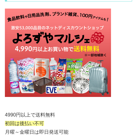
4990円以上で送料無料
初回は後払い不可
月曜～金曜日は即日発送可能