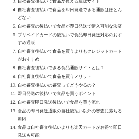
自社審査後払いで食品が買える通販サイト
自社審査後払いで食品を即日発送できる通販はほとん
どない
自社審査の後払いで食品が即日発送で購入可能な決済
プリペイドカードの後払いで食品即日発送対応のおす
すめ通販
自社審査後払いで食品を買うよりもクレジットカード
がおすすめ
自社審査後払いできる食品通販サイトとは？
自社審査後払いで食品を買うメリット
自社審査後払いの審査ってどうやるの？
即日発送の後払いで食品を買うポイント
自社審査即日発送後払いで食品を買う流れ
食品の即日発送通販の自社後払い以外の審査に落ちる
原因
食品は自社審査後払いよりも楽天カードがお得で即日
発送も可能