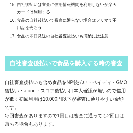
自社後払いは審査に信用情報機関を利用しないが楽天
カードは利用する
食品の自社後払いで審査に通らない場合はフリマで不
用品を売ろう
食品の即日発送の自社審査後払いも滞納には注意
自社審査後払いで食品を購入する時の審査
自社審査後払いも含め食品をNP後払い・ペイディ・GMO
後払い・atone・スコア後払いは本人確認が無いので信用
が低く初回利用は10,000円以下が審査に通りやすい金額
です。
毎回審査がありますので1回目は審査に通っても2回目は
落ちる場合もあります。