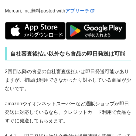
Mercari, Inc.
無料
posted with
アプリーチ
自社審査後払い以外なら食品の即日発送は可能
2回目以降の食品の自社審査後払いは即日発送可能があり
ますが、初回は利用できなかったり対応している商品が少
ないです。
amazonやイオンネットスーパーなど通販ショップが即日
発送に対応しているなら、クレジットカード利用で食品を
すぐに発送してもらえます。