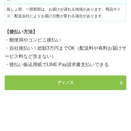
島しょ部、一部郡部は、お届けが遅れる地域があります。商品サイ
ズ・配送会社によりお届け日数が変わる場合があります。
【後払い方法】
・郵便局やコンビニ後払い
・自社後払い！総額3万円までOK（配送料や有料お届けサ
ービス料など含まない）
・後払い振込用紙でLINE Pay請求書支払いできる
ディノス