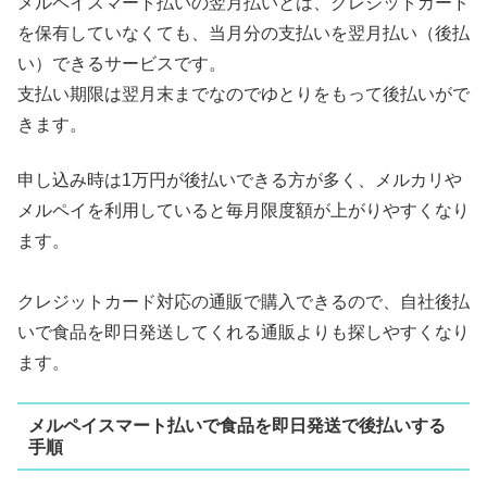
メルペイスマート払いの翌月払いとは、クレジットカード
を保有していなくても、当月分の支払いを翌月払い（後払
い）できるサービスです。
支払い期限は翌月末までなのでゆとりをもって後払いがで
きます。
申し込み時は1万円が後払いできる方が多く、メルカリや
メルペイを利用していると毎月限度額が上がりやすくなり
ます。
クレジットカード対応の通販で購入できるので、自社後払
いで食品を即日発送してくれる通販よりも探しやすくなり
ます。
メルペイスマート払いで食品を即日発送で後払いする
手順