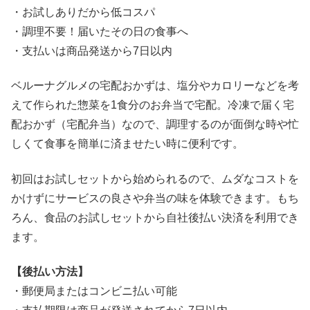
・お試しありだから低コスパ
・調理不要！届いたその日の食事へ
・支払いは商品発送から7日以内
ベルーナグルメの宅配おかずは、塩分やカロリーなどを考
えて作られた惣菜を1食分のお弁当で宅配。冷凍で届く宅
配おかず（宅配弁当）なので、調理するのが面倒な時や忙
しくて食事を簡単に済ませたい時に便利です。
初回はお試しセットから始められるので、ムダなコストを
かけずにサービスの良さや弁当の味を体験できます。もち
ろん、食品のお試しセットから自社後払い決済を利用でき
ます。
【後払い方法】
・郵便局またはコンビニ払い可能