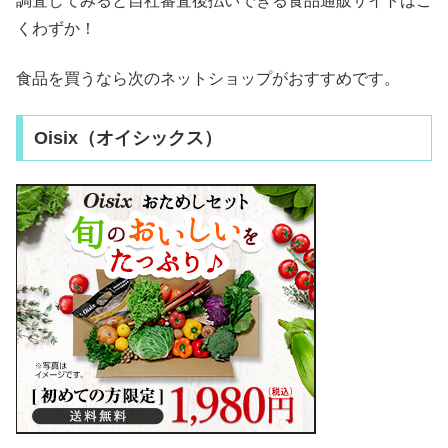
調査してみると自社審査後払いできる食品通販サイトはご
くわずか！
食品を買うなら次のネットショップがおすすめです。
Oisix（オイシックス）