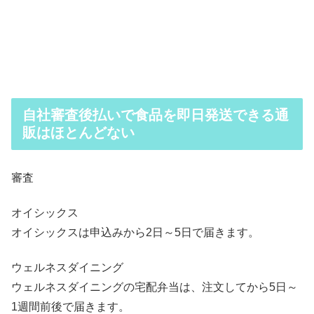
自社審査後払いで食品を即日発送できる通
販はほとんどない
審査
オイシックス
オイシックスは申込みから2日～5日で届きます。
ウェルネスダイニング
ウェルネスダイニングの宅配弁当は、注文してから5日～
1週間前後で届きます。