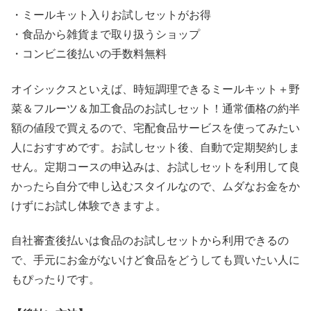
・ミールキット入りお試しセットがお得
・食品から雑貨まで取り扱うショップ
・コンビニ後払いの手数料無料
オイシックスといえば、時短調理できるミールキット＋野
菜＆フルーツ＆加工食品のお試しセット！通常価格の約半
額の値段で買えるので、宅配食品サービスを使ってみたい
人におすすめです。お試しセット後、自動で定期契約しま
せん。定期コースの申込みは、お試しセットを利用して良
かったら自分で申し込むスタイルなので、ムダなお金をか
けずにお試し体験できますよ。
自社審査後払いは食品のお試しセットから利用できるの
で、手元にお金がないけど食品をどうしても買いたい人に
もぴったりです。