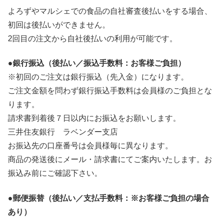
よろずやマルシェでの食品の自社審査後払いをする場合、
初回は後払いができません。
2回目の注文から自社後払いの利用が可能です。
●銀行振込（後払い／振込手数料：お客様ご負担）
※初回のご注文は銀行振込（先入金）になります。
ご注文金額を問わず銀行振込手数料は会員様のご負担とな
ります。
請求書到着後７日以内にお振込をお願いします。
三井住友銀行 ラベンダー支店
お振込先の口座番号は会員様毎に異なります。
商品の発送後にメール・請求書にてご案内いたします。お
振込み前にご確認下さい。
●郵便振替（後払い／支払手数料：※お客様ご負担の場合
あり）