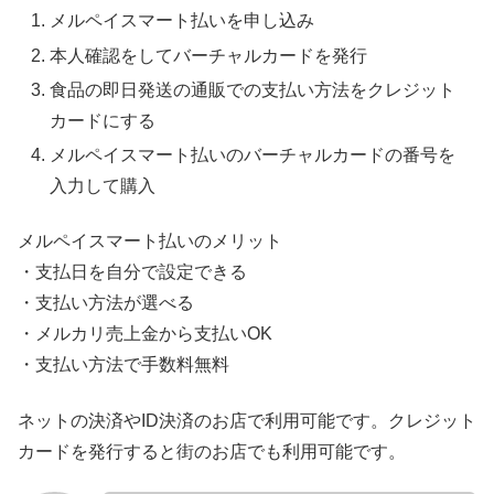
メルペイスマート払いを申し込み
本人確認をしてバーチャルカードを発行
食品の即日発送の通販での支払い方法をクレジット
カードにする
メルペイスマート払いのバーチャルカードの番号を
入力して購入
メルペイスマート払いのメリット
・支払日を自分で設定できる
・支払い方法が選べる
・メルカリ売上金から支払いOK
・支払い方法で手数料無料
ネットの決済やID決済のお店で利用可能です。クレジット
カードを発行すると街のお店でも利用可能です。