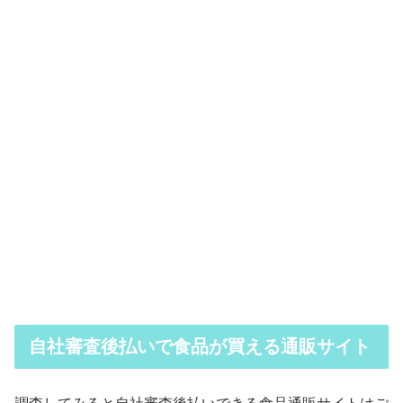
自社審査後払いで食品が買える通販サイト