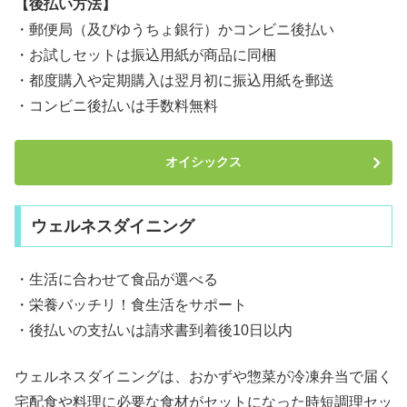
【後払い方法】
・郵便局（及びゆうちょ銀行）かコンビニ後払い
・お試しセットは振込用紙が商品に同梱
・都度購入や定期購入は翌月初に振込用紙を郵送
・コンビニ後払いは手数料無料
オイシックス
ウェルネスダイニング
・生活に合わせて食品が選べる
・栄養バッチリ！食生活をサポート
・後払いの支払いは請求書到着後10日以内
ウェルネスダイニングは、おかずや惣菜が冷凍弁当で届く
宅配食や料理に必要な食材がセットになった時短調理セッ