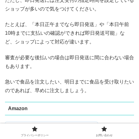
ただし、即日発送には注文受付の指定時間を設定している
ショップが多いので気をつけてください。
たとえば、「本日正午までなら即日発送」や「本日午前
10時までに支払いの確認ができれば即日発送可能」な
ど、ショップによって対応が違います。
審査が必要な後払いの場合は即日発送に間に合わない場合
もあります。
急いで食品を注文したい、明日までに食品を受け取りたい
のであれば、早めに注文しましょう。
Amazon
プライバシーポリシー
お問い合わせ