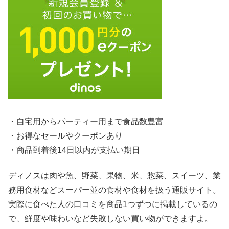
・自宅用からパーティー用まで食品数豊富
・お得なセールやクーポンあり
・商品到着後14日以内が支払い期日
ディノスは肉や魚、野菜、果物、米、惣菜、スイーツ、業
務用食材などスーパー並の食材や食材を扱う通販サイト。
実際に食べた人の口コミを商品1つずつに掲載しているの
で、鮮度や味わいなど失敗しない買い物ができますよ。