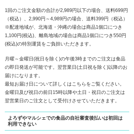
1回のご注文金額の合計が2,989円以下の場合、送料699円
（税込）、2,990円～4,989円の場合、送料399円（税込）
※配達地域が、北海道・沖縄の場合は商品1個口につき
1,100円(税込)、離島地域の場合は商品1個口につき550円
(税込)の特別運賃をご負担いただきます。
月曜～金曜日(祝日を除く)の午後3時までのご注文は食品
の即日発送が可能です。翌営業日(土日祝を除く)以降のお
届けになります。
最短お届け日について詳しくはこちらをご覧ください。
金曜日及び祝日の前日15時以降や土日・祝日のご注文は
翌営業日のご注文として受付けさせていただきます。
よろずやマルシェでの食品の自社審査後払いは初回は
利用できない