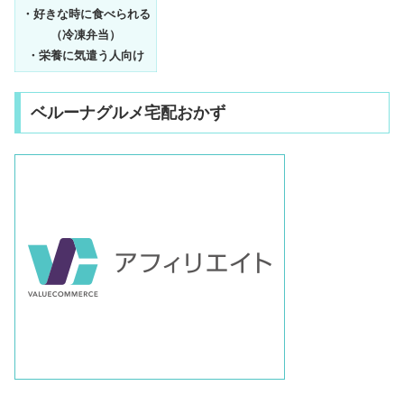
・好きな時に食べられる
（冷凍弁当）
・栄養に気遣う人向け
ベルーナグルメ宅配おかず