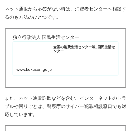
ネット通販から応答がない時は、消費者センターへ相談す
るのも方法のひとつです。
独立行政法人 国民生活センター
全国の消費生活センター等_国民生活セ
ンター
www.kokusen.go.jp
また、ネット通販詐欺などを含む、インターネットのトラ
ブルや困りごとは、警察庁のサイバー犯罪相談窓口でも対
応しています。