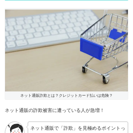
ネット通販詐欺とは？クレジットカード払いは危険？
ネット通販の詐欺被害に遭っている人が急増！
ネット通販で「詐欺」を見極めるポイントっ