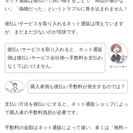
ネット通販は後払いで買い物することで「商品が届かな
い」「偽物だった」というトラブルに巻き込まれません！
後払いサービスを取り入れるネット通販は増えています
が、まだまだ少ないのが現状です。
後払いサービスを取り入れると、ネット通販
側は後払いサービス会社側へ手数料を支払わ
なくてはいけません。
オペレーター
購入者側も後払い手数料が発生するのでは？
支払い方法を後払いにすると、ネット通販ショップによっ
て購入者の手数料負担が必要です。
手数料の金額はネット通販によって違い、多くは「無料～