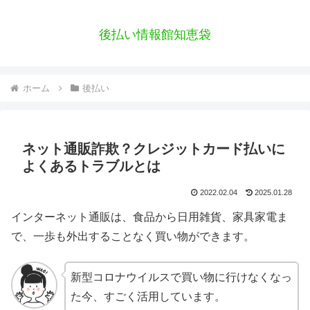
後払い情報館知恵袋
ホーム
後払い
ネット通販詐欺？クレジットカード払いに
よくあるトラブルとは
2022.02.04
2025.01.28
インターネット通販は、食品から日用雑貨、家具家電ま
で、一歩も外出することなく買い物ができます。
新型コロナウイルスで買い物に行けなくなっ
た今、すごく活用しています。