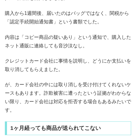
購入から1週間後、届いたのはバッグではなく、関税から
「認定手続開始通知書」という書類でした。
内容は「コピー商品の疑いあり」という通知で、購入した
ネット通販に連絡しても音沙汰なし。
クレジットカード会社に事情を説明し、どうにか支払いを
取り消してもらえました。
が、カード会社の中には取り消しを受け付けてくれないケ
ースもあります。詐欺被害に遭ったという証拠がわからな
い限り、カード会社は対応を拒否する場合もあるみたいで
す。
1ヶ月経っても商品が送られてこない