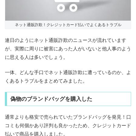
ネット通販詐欺！クレジットカード払いでよくあるトラブル
連日のようにネット通販詐欺のニュースが流れています
が、実際に周りに被害にあった人がいないと他人事のよう
に思える人は多いでしょう。
一体、どんな手口でネット通販詐欺に遭っているのか、よ
くあるトラブルをまとめてみました。
偽物のブランドバッグを購入した
通常よりも格安で売られていたブランドバッグを発見！口
コミも何個かあり評判も良かったため、クレジットカード
払いで商品を購入しました。