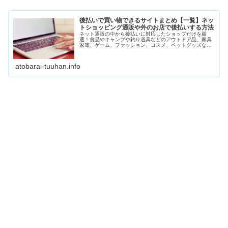
後払いで買い物できるサイトまとめ【一覧】ネッ
トショッピング通販や外のお店で後払いする方法
ネット通販の中から後払いに対応したショップだけを厳
選！食品やキャンプや釣り道具などのアウトドア品、家具
家電、ゲーム、ファッション、コスメ、ペットグッズなど
さまざまなショップを紹介しています。
atobarai-tuuhan.info