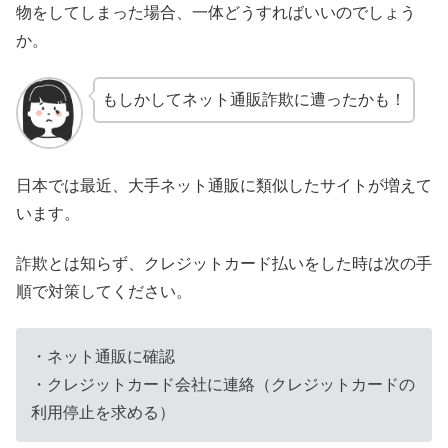
物をしてしまった場合、一体どうすればいいのでしょう
か。
もしかしてネット通販詐欺に遭ったかも！
日本では最近、大手ネット通販に類似したサイトが増えて
います。
詐欺とは知らず、クレジットカード払いをした時は次の手
順で対策してください。
・ネット通販に確認
・クレジットカード会社に連絡（クレジットカードの
利用停止を求める）