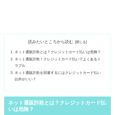
読みたいところから読む
ネット通販詐欺とは？クレジットカード払いは危険？
ネット通販詐欺！クレジットカード払いでよくあるト
ラブル
ネット通販詐欺を回避するにはクレジットカード払い
以外がいい？
ネット通販詐欺とは？クレジットカード払
いは危険？