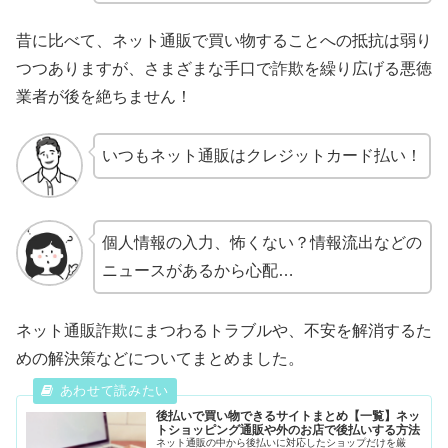
昔に比べて、ネット通販で買い物することへの抵抗は弱り
つつありますが、さまざまな手口で詐欺を繰り広げる悪徳
業者が後を絶ちません！
いつもネット通販はクレジットカード払い！
個人情報の入力、怖くない？情報流出などの
ニュースがあるから心配…
ネット通販詐欺にまつわるトラブルや、不安を解消するた
めの解決策などについてまとめました。
後払いで買い物できるサイトまとめ【一覧】ネッ
トショッピング通販や外のお店で後払いする方法
ネット通販の中から後払いに対応したショップだけを厳