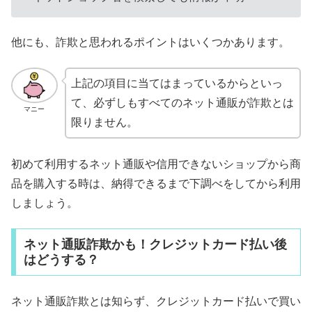
他にも、詐欺と思われるポイントはいくつかあります。
上記の項目に当てはまっているからといっ
て、必ずしもすべてのネット通販が詐欺とは
マニー
限りません。
初めて利用するネット通販や信用できないショップから商
品を購入する時は、納得できるまで下調べをしてから利用
しましょう。
ネット通販詐欺かも！クレジットカード払い後
はどうする？
ネット通販詐欺とは知らず、クレジットカード払いで買い