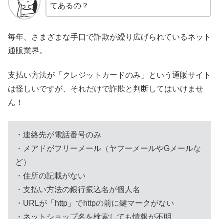
てあるの？
毎年、さまざまな手口で詐欺が繰り広げられているネット
通販業界。
支払い方法が「クレジットカードのみ」という通販サイト
は怪しいですが、それだけで詐欺と判断してはいけませ
ん！
・連絡先が電話番号のみ
・メアドがフリーメール（ヤフーメールやGメールな
ど）
・住所の記載がない
・支払い方法の銀行振込名が個人名
・URLが「http」でhttpの前に鍵マークがない
・ネットショップ名を検索しても情報が不明