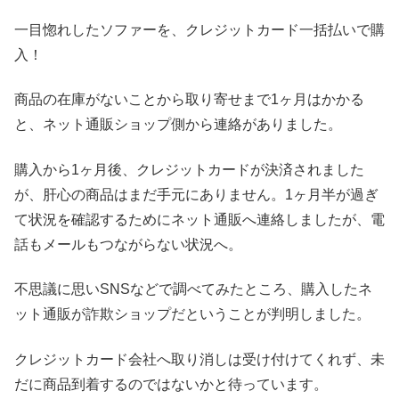
一目惚れしたソファーを、クレジットカード一括払いで購
入！
商品の在庫がないことから取り寄せまで1ヶ月はかかる
と、ネット通販ショップ側から連絡がありました。
購入から1ヶ月後、クレジットカードが決済されました
が、肝心の商品はまだ手元にありません。1ヶ月半が過ぎ
て状況を確認するためにネット通販へ連絡しましたが、電
話もメールもつながらない状況へ。
不思議に思いSNSなどで調べてみたところ、購入したネ
ット通販が詐欺ショップだということが判明しました。
クレジットカード会社へ取り消しは受け付けてくれず、未
だに商品到着するのではないかと待っています。