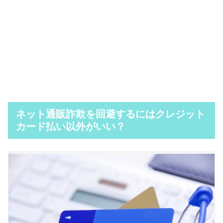
ネット通販詐欺を回避するにはクレジット
カード払い以外がいい？