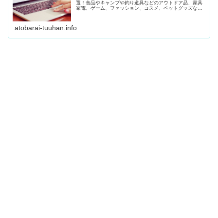
選！食品やキャンプや釣り道具などのアウトドア品、家具
家電、ゲーム、ファッション、コスメ、ペットグッズなど
さまざまなショップを紹介しています。
atobarai-tuuhan.info