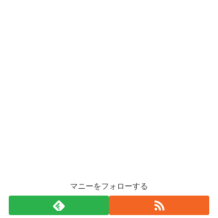
マニーをフォローする