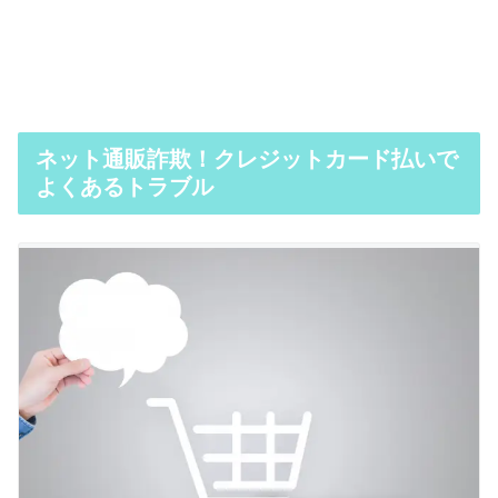
ネット通販詐欺！クレジットカード払いで
よくあるトラブル