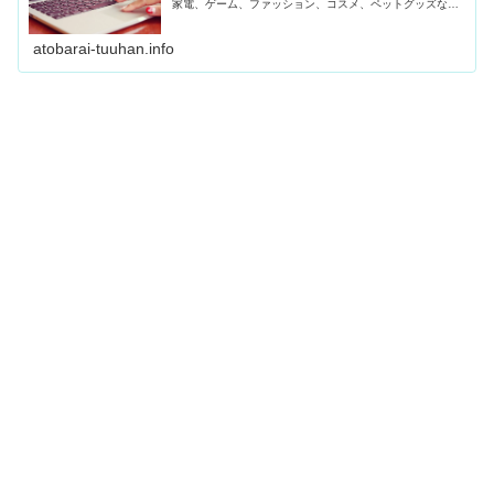
家電、ゲーム、ファッション、コスメ、ペットグッズなど
さまざまなショップを紹介しています。
atobarai-tuuhan.info