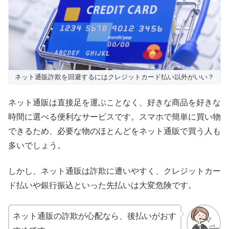
ネット通販詐欺を回避するにはクレジットカード払い以外がいい？
ネット通販は直接足を運ぶことなく、好きな商品を好きな
時間に選べる便利なサービスです。スマホで簡単に買い物
できるため、必要な物のほとんどをネット通販で買う人も
多いでしょう。
しかし、ネット通販は詐欺に遭いやすく、クレジットカー
ド払いや銀行振込といった先払いは大変危険です。
ネット通販の詐欺が心配なら、後払いがおす