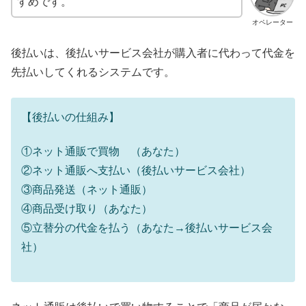
すめです。
オペレーター
後払いは、後払いサービス会社が購入者に代わって代金を
先払いしてくれるシステムです。
【後払いの仕組み】
①ネット通販で買物 （あなた）
②ネット通販へ支払い（後払いサービス会社）
③商品発送（ネット通販）
④商品受け取り（あなた）
⑤立替分の代金を払う（あなた→後払いサービス会
社）