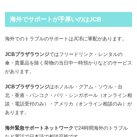
海外でサポートが手厚いのはJCB
海外でのトラブルのサポートはJCBに軍配があります。
JCBプラザラウンジ
ではフリードリンク・レンタルの
傘・貴重品を除く荷物の当日中一時預かりなどのサービス
があります。
JCBプラザラウンジ
はホノルル・グアム・ソウル・台
北・香港・バンコク・パリ・シンガポール（オンライン相
談・電話受付のみ）・アメリカ（オンライン相談のみ）が
あります。
海外緊急サポートネットワーク
で24時間海外のトラブル
など電話で日本語で相談可能です。