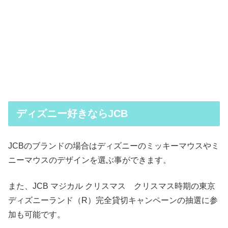
ディズニー好きならJCB
JCBのブランドの場合はディズニーのミッキーマウスやミ
ニーマウスのデザインを選ぶ事ができます。
また、JCB マジカル クリスマス クリスマス時期の東京
ディズニーランド（R）完全貸切キャンペーンの抽選に参
加も可能です。