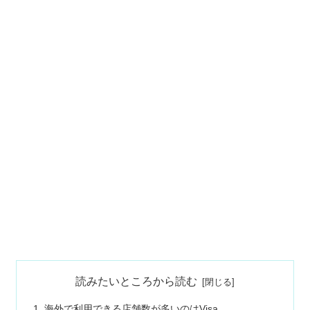
読みたいところから読む
海外で利用できる店舗数が多いのはVisa