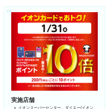
実施店舗
イオンスーパーセンター、ダイエー(イオン