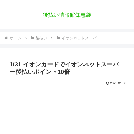
後払い情報館知恵袋
ホーム
後払い
イオンネットスーパー
1/31 イオンカードでイオンネットスーパ
ー後払いポイント10倍
2025.01.30