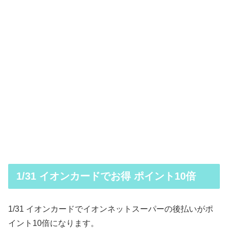
1/31 イオンカードでお得 ポイント10倍
1/31 イオンカードでイオンネットスーパーの後払いがポ
イント10倍になります。