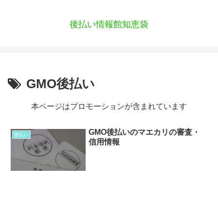
後払い情報館知恵袋
GMO後払い
本ページはプロモーションが含まれています
GMO後払いのマエカリの審査・
後払い
信用情報