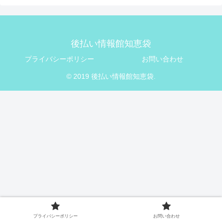
後払い情報館知恵袋
プライバシーポリシー
お問い合わせ
© 2019 後払い情報館知恵袋.
プライバシーポリシー
お問い合わせ