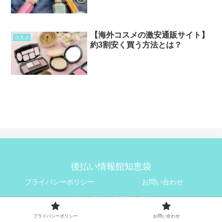
【海外コスメの激安通販サイト】
コスメ
約3割安く買う方法とは？
後払い情報館知恵袋
プライバシーポリシー
お問い合わせ
© 2019 後払い情報館知恵袋.
プライバシーポリシー
お問い合わせ